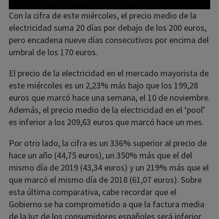
Con la cifra de este miércoles, el precio medio de la
electricidad suma 20 días por debajo de los 200 euros,
pero encadena nueve días consecutivos por encima del
umbral de los 170 euros.
El precio de la electricidad en el mercado mayorista de
este miércoles es un 2,23% más bajo que los 199,28
euros que marcó hace una semana, el 10 de noviembre.
Además, el precio medio de la electricidad en el ‘pool’
es inferior a los 209,63 euros que marcó hace un mes.
Por otro lado, la cifra es un 336% superior al precio de
hace un año (44,75 euros), un 350% más que el del
mismo día de 2019 (43,34 euros) y un 219% más que el
que marcó el mismo día de 2018 (61,07 euros). Sobre
esta última comparativa, cabe recordar que el
Gobierno se ha comprometido a que la factura media
de la luz de los consumidores españoles será inferior