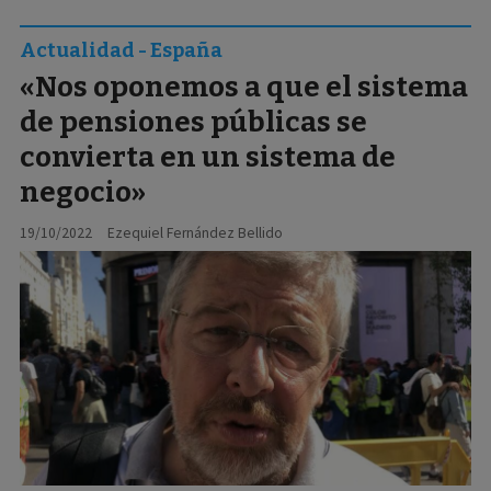
Actualidad - España
«Nos oponemos a que el sistema
de pensiones públicas se
convierta en un sistema de
negocio»
19/10/2022
Ezequiel Fernández Bellido