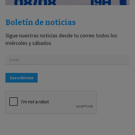
Boletín de noticias
Sigue nuestras noticias desde tu correo todos los
miércoles y sábados
Suscribirme