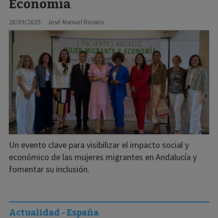
Economía
28/09/2025
José Manuel Rosario
Un evento clave para visibilizar el impacto social y
económico de las mujeres migrantes en Andalucía y
fomentar su inclusión.
Actualidad - España