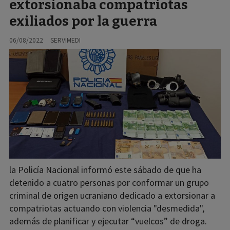
extorsionaba compatriotas
exiliados por la guerra
06/08/2022
SERVIMEDI
la Policía Nacional informó este sábado de que ha
detenido a cuatro personas por conformar un grupo
criminal de origen ucraniano dedicado a extorsionar a
compatriotas actuando con violencia "desmedida",
además de planificar y ejecutar “vuelcos” de droga.