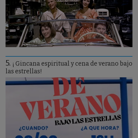
¡ Gincana espiritual y cena de verano bajo
las estrellas!