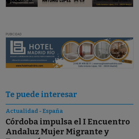
Te puede interesar
Actualidad - España
Córdoba impulsa el I Encuentro
Andaluz Mujer Migrante y