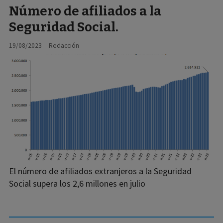
Número de afiliados a la
Seguridad Social.
19/08/2023
Redacción
El número de afiliados extranjeros a la Seguridad
Social supera los 2,6 millones en julio