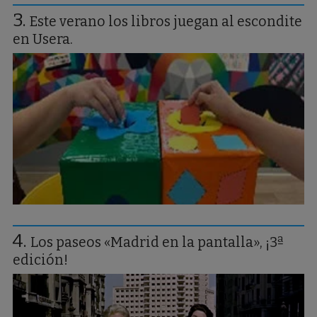
Este verano los libros juegan al escondite
en Usera.
Los paseos «Madrid en la pantalla», ¡3ª
edición!