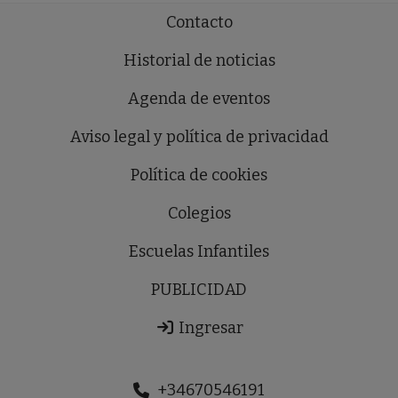
Contacto
Historial de noticias
Agenda de eventos
Aviso legal y política de privacidad
Política de cookies
Colegios
Escuelas Infantiles
PUBLICIDAD
Ingresar
+34670546191