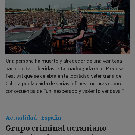
Una persona ha muerto y alrededor de una veintena
han resultado heridas esta madrugada en el Medusa
Festival que se celebra en la localidad valenciana de
Cullera por la caída de varias infraestructuras como
consecuencia de "un inesperado y violento vendaval".
Actualidad - España
Grupo criminal ucraniano