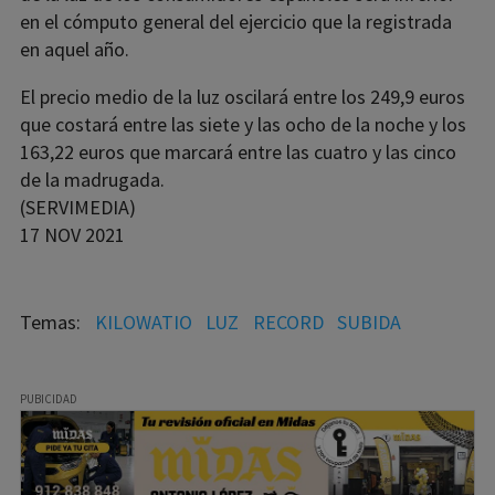
en el cómputo general del ejercicio que la registrada
en aquel año.
El precio medio de la luz oscilará entre los 249,9 euros
que costará entre las siete y las ocho de la noche y los
163,22 euros que marcará entre las cuatro y las cinco
de la madrugada.
(SERVIMEDIA)
17 NOV 2021
KILOWATIO
LUZ
RECORD
SUBIDA