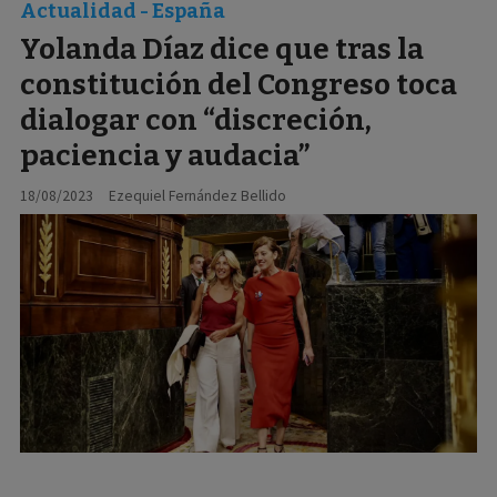
Actualidad - España
Yolanda Díaz dice que tras la
constitución del Congreso toca
dialogar con “discreción,
paciencia y audacia”
18/08/2023
Ezequiel Fernández Bellido