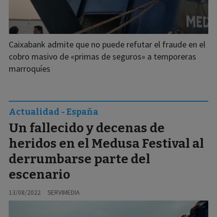
Caixabank admite que no puede refutar el fraude en el
cobro masivo de «primas de seguros» a temporeras
marroquíes
Actualidad - España
Un fallecido y decenas de
heridos en el Medusa Festival al
derrumbarse parte del
escenario
13/08/2022
SERVIMEDIA