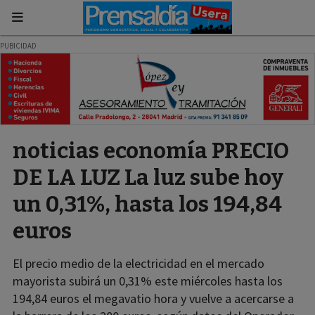
noticias economía PRECIO
DE LA LUZ La luz sube hoy
un 0,31%, hasta los 194,84
euros
El precio medio de la electricidad en el mercado
mayorista subirá un 0,31% este miércoles hasta los
194,84 euros el megavatio hora y vuelve a acercarse a