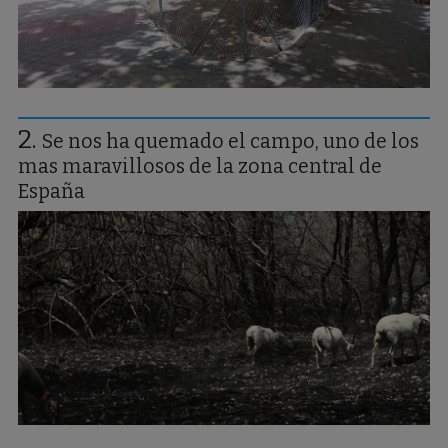
Se nos ha quemado el campo, uno de los
mas maravillosos de la zona central de
España