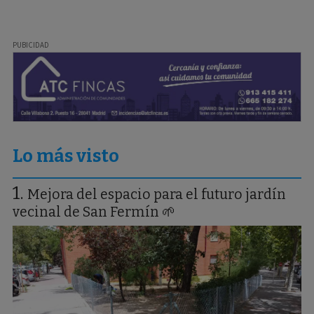
Lo más visto
Mejora del espacio para el futuro jardín
vecinal de San Fermín 🌱