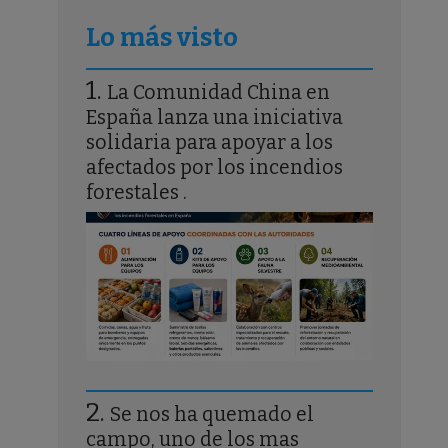
Lo más visto
La Comunidad China en
España lanza una iniciativa
solidaria para apoyar a los
afectados por los incendios
forestales .
Se nos ha quemado el
campo, uno de los mas