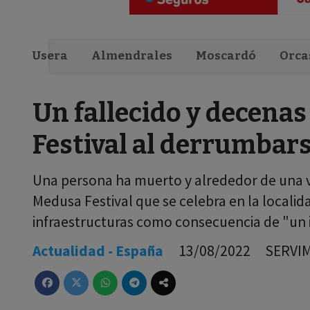
Usera
Almendrales
Moscardó
Orca
Un fallecido y decenas
Festival al derrumbars
Una persona ha muerto y alrededor de una v
Medusa Festival que se celebra en la localida
infraestructuras como consecuencia de "un 
Actualidad - España
13/08/2022
SERVI