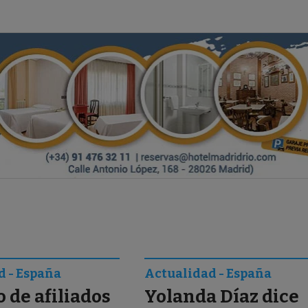
d - España
Actualidad - España
de afiliados
Yolanda Díaz dice