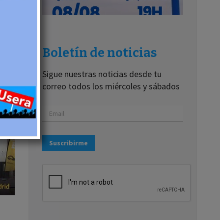
Boletín de noticias
Sigue nuestras noticias desde tu
correo todos los miércoles y sábados
Suscribirme