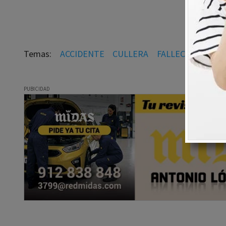
ACCIDENTE
CULLERA
FALLECIDO
HER