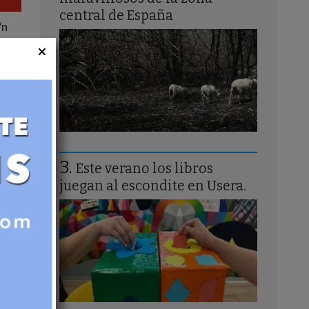
central de España
/n
Este verano los libros
juegan al escondite en Usera.