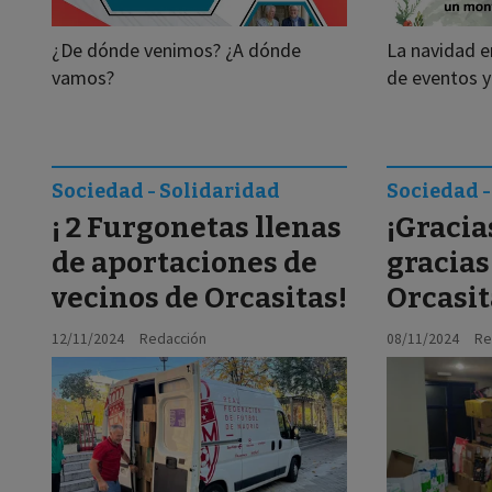
¿De dónde venimos? ¿A dónde
La navidad e
vamos?
de eventos y 
Sociedad - Solidaridad
Sociedad -
¡ 2 Furgonetas llenas
¡Gracia
de aportaciones de
gracias
vecinos de Orcasitas!
Orcasit
12/11/2024
Redacción
08/11/2024
Re