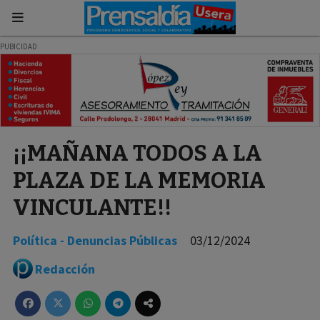
¡¡MAÑANA TODOS A LA
PLAZA DE LA MEMORIA
VINCULANTE!!
Política - Denuncias Públicas
03/12/2024
Redacción