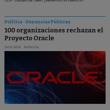
Política - Denuncias Públicas
100 organizaciones rechazan el
Proyecto Oracle
16/01/2026
Redacción