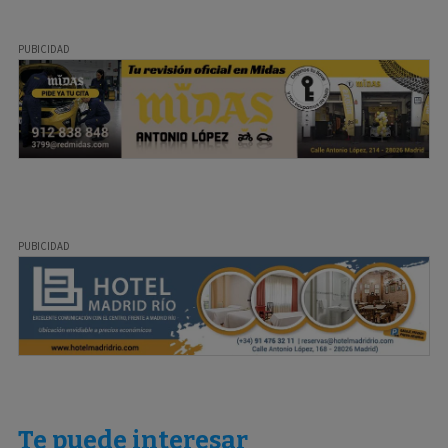
Te puede interesar