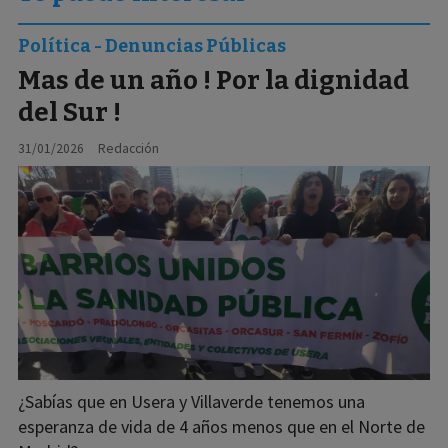
Política - Denuncias Públicas
Mas de un año ! Por la dignidad
del Sur !
31/01/2026
Redacción
¿Sabías que en Usera y Villaverde tenemos una
esperanza de vida de 4 años menos que en el Norte de