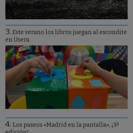
Este verano los libros juegan al escondite
en Usera.
Los paseos «Madrid en la pantalla», ¡3ª
edición!