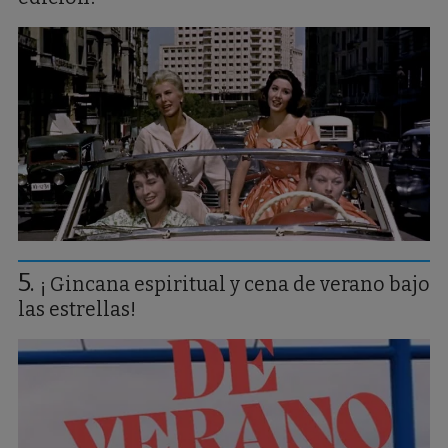
¡ Gincana espiritual y cena de verano bajo
las estrellas!