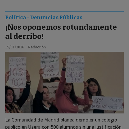
Política - Denuncias Públicas
¡Nos oponemos rotundamente
al derribo!
15/01/2026
Redacción
La Comunidad de Madrid planea demoler un colegio
público en Usera con 500 alumnos sin una justificación