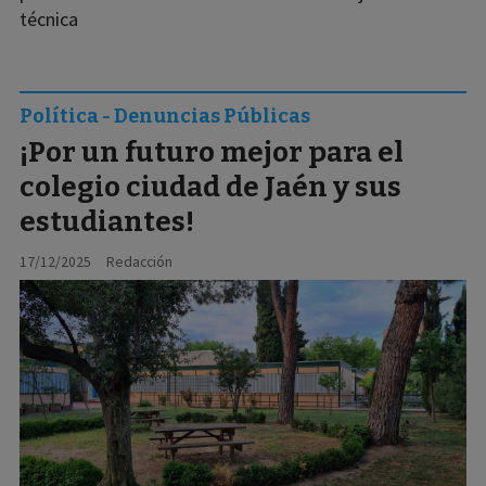
técnica
Política - Denuncias Públicas
¡Por un futuro mejor para el
colegio ciudad de Jaén y sus
estudiantes!
17/12/2025
Redacción