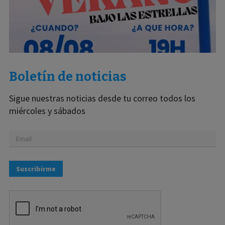
Boletín de noticias
Sigue nuestras noticias desde tu correo todos los
miércoles y sábados
Suscribirme