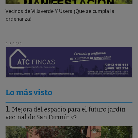
Vecinos de Villaverde Y Usera ¡Que se cumpla la
ordenanza!
Lo más visto
Mejora del espacio para el futuro jardín
vecinal de San Fermín 🌱