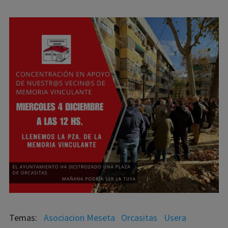
Asociacion Meseta
Orcasitas
Usera