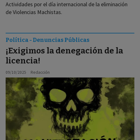
Actividades por el día internacional de la eliminación
de Violencias Machistas.
Política - Denuncias Públicas
¡Exigimos la denegación de la
licencia!
09/10/2025
Redacción