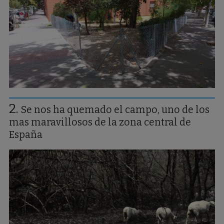
Se nos ha quemado el campo, uno de los
mas maravillosos de la zona central de
España