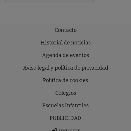
Contacto
Historial de noticias
Agenda de eventos
Aviso legal y política de privacidad
Política de cookies
Colegios
Escuelas Infantiles
PUBLICIDAD
Ingresar