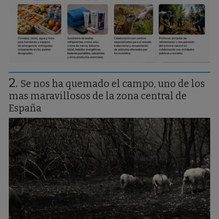
Se nos ha quemado el campo, uno de los
mas maravillosos de la zona central de
España