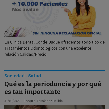
En Clínica Dental Conde Duque ofrecemos todo tipo de
Tratamientos Odontológicos con una excelente
relación Calidad/Precio.
Sociedad - Salud
Qué es la periodoncia y por qué
es tan importante
31/03/2020
Ezequiel Fernández Bellido