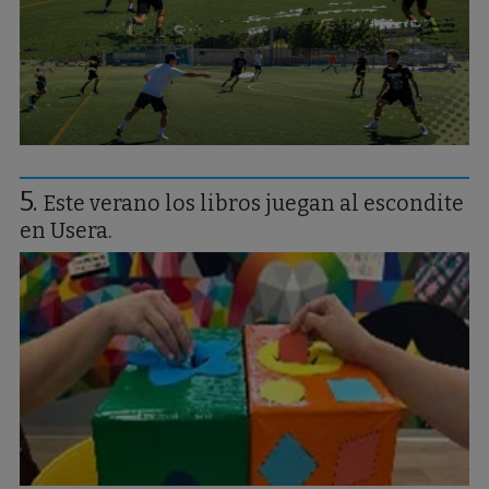
Este verano los libros juegan al escondite
en Usera.