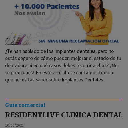
¿Te han hablado de los implantes dentales, pero no
estás seguro de cómo pueden mejorar el estado de tu
dentadura ni en qué casos debes recurrir a ellos? ¡No
te preocupes! En este artículo te contamos todo lo
que necesitas saber sobre Implantes Dentales .
Guía comercial
RESIDENTLIVE CLINICA DENTAL
10/09/2021