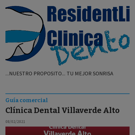
...NUESTRO PROPOSITO... TU MEJOR SONRISA
Guía comercial
Clínica Dental Villaverde Alto
08/02/2021