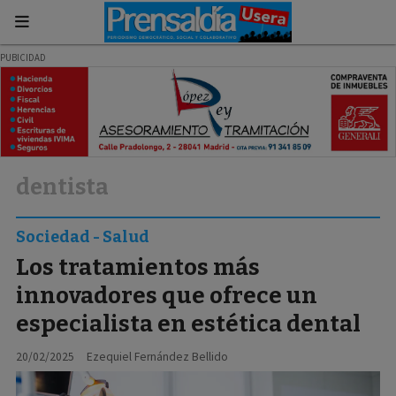
dentista
Sociedad - Salud
Los tratamientos más
innovadores que ofrece un
especialista en estética dental
20/02/2025
Ezequiel Fernández Bellido