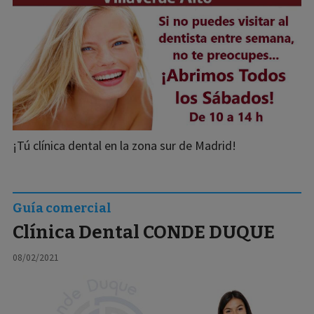
¡Tú clínica dental en la zona sur de Madrid!
Guía comercial
Clínica Dental CONDE DUQUE
08/02/2021