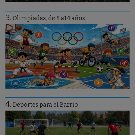
Olimpiadas, de 8 a14 años
Deportes para el Barrio