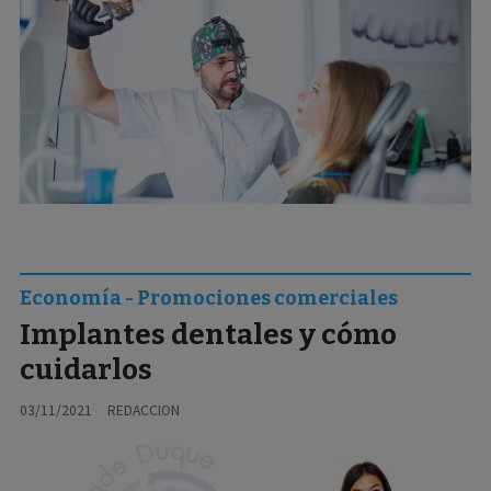
Economía - Promociones comerciales
Implantes dentales y cómo
cuidarlos
03/11/2021
REDACCION