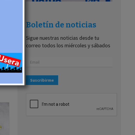
á de
Boletín de noticias
Sigue nuestras noticias desde tu
correo todos los miércoles y sábados
Suscribirme