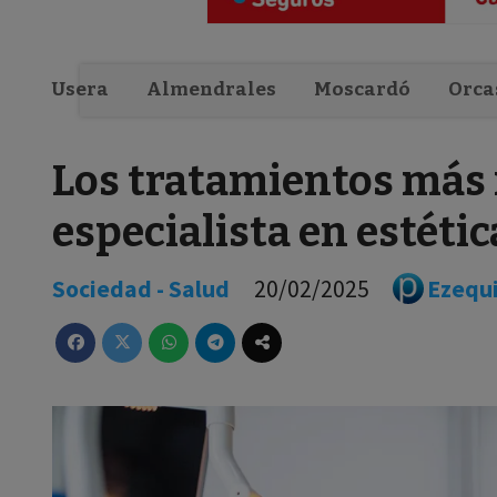
Usera
Almendrales
Moscardó
Orca
Los tratamientos más 
especialista en estétic
Sociedad - Salud
20/02/2025
Ezequi