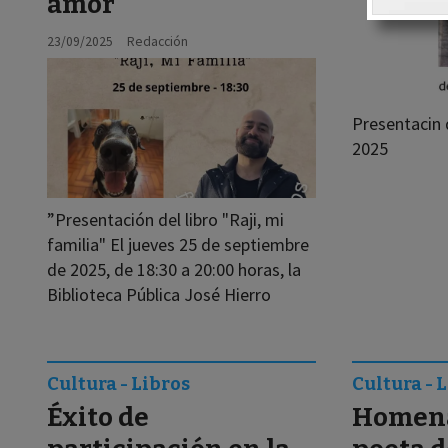
amor
23/09/2025
Redacción
Presentacin d
2025
”Presentación del libro "Raji, mi
familia" El jueves 25 de septiembre
de 2025, de 18:30 a 20:00 horas, la
Biblioteca Pública José Hierro
Cultura - Libros
Cultura - 
Éxito de
Homena