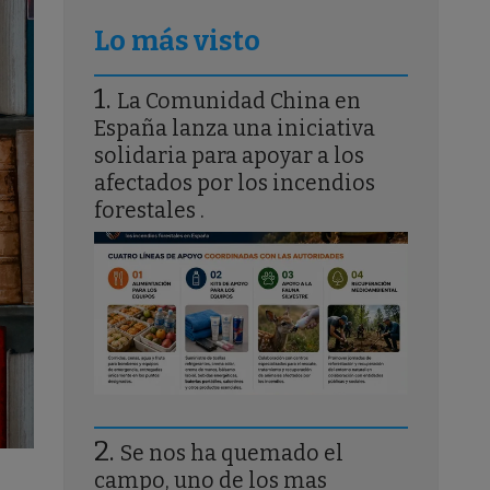
Lo más visto
La Comunidad China en
España lanza una iniciativa
solidaria para apoyar a los
afectados por los incendios
forestales .
Se nos ha quemado el
campo, uno de los mas