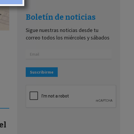
Boletín de noticias
Sigue nuestras noticias desde tu
correo todos los miércoles y sábados
Suscribirme
el