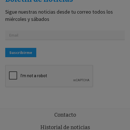
Sigue nuestras noticias desde tu correo todos los
miércoles y sábados
Suscribirme
Contacto
Historial de noticias