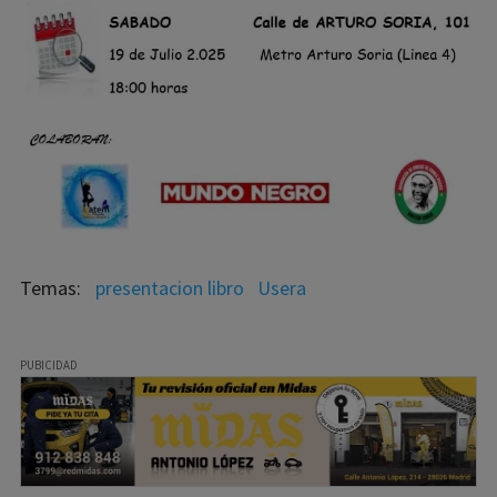
presentacion libro
Usera