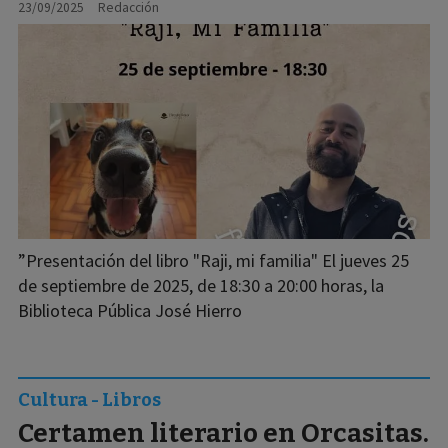
23/09/2025
Redacción
”Presentación del libro "Raji, mi familia" El jueves 25
de septiembre de 2025, de 18:30 a 20:00 horas, la
Biblioteca Pública José Hierro
Cultura - Libros
Certamen literario en Orcasitas.