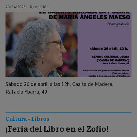
23/04/2025
Redacción
Sábado 26 de abril, a las 12h. Casita de Madera.
Rafaela Ybarra, 49
Cultura - Libros
¡Feria del Libro en el Zofio!