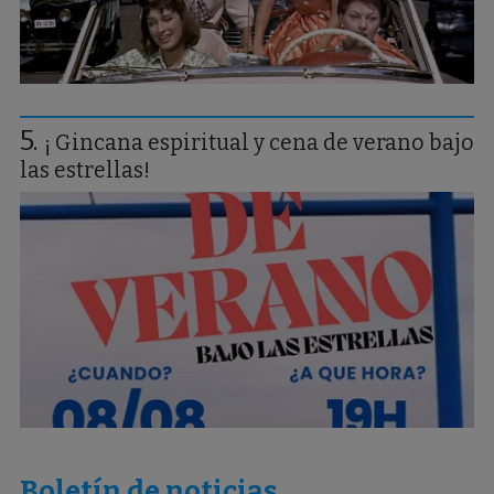
¡ Gincana espiritual y cena de verano bajo
las estrellas!
Boletín de noticias