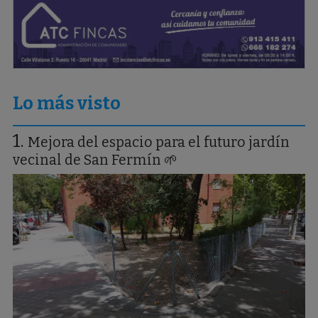
Lo más visto
Mejora del espacio para el futuro jardín
vecinal de San Fermín 🌱