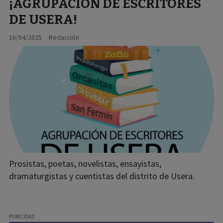
¡AGRUPACIÓN DE ESCRITORES
DE USERA!
16/04/2025
Redacción
Prosistas, poetas, novelistas, ensayistas,
dramaturgistas y cuentistas del distrito de Usera.