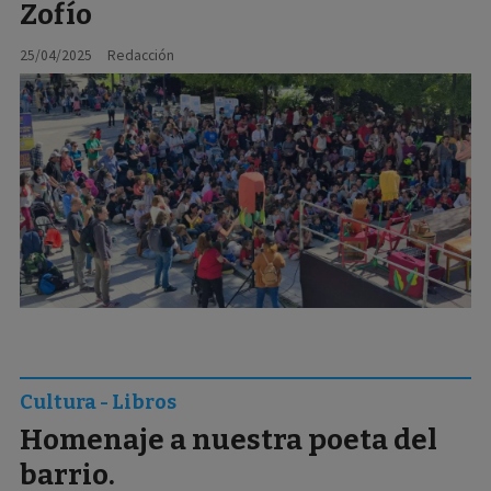
Zofío
25/04/2025
Redacción
Cultura - Libros
Homenaje a nuestra poeta del
barrio.