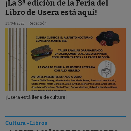
¡La 3ª edición de la Feria del
Libro de Usera está aquí!
19/04/2025
Redacción
¡Usera está llena de cultura!
Cultura - Libros