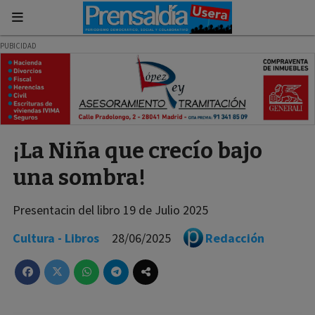
¡La Niña que crecío bajo
una sombra!
Presentacin del libro 19 de Julio 2025
Cultura - Libros
28/06/2025
Redacción