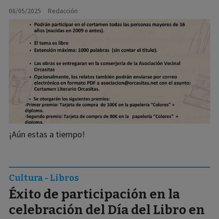
06/05/2025
Redacción
¡Aún estas a tiempo!
Cultura - Libros
Éxito de participación en la
celebración del Día del Libro en