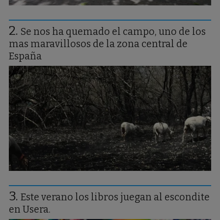
Se nos ha quemado el campo, uno de los
mas maravillosos de la zona central de
España
Este verano los libros juegan al escondite
en Usera.