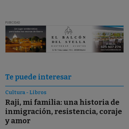
Te puede interesar
Cultura - Libros
Raji, mi familia: una historia de
inmigración, resistencia, coraje
y amor