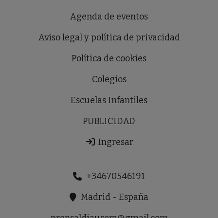
Agenda de eventos
Aviso legal y política de privacidad
Política de cookies
Colegios
Escuelas Infantiles
PUBLICIDAD
Ingresar
+34670546191
Madrid - España