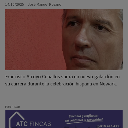
14/10/2025
José Manuel Rosario
Francisco Arroyo Ceballos suma un nuevo galardón en
su carrera durante la celebración hispana en Newark.