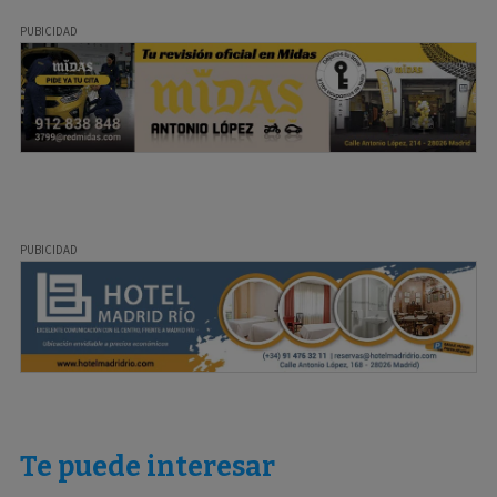
Te puede interesar