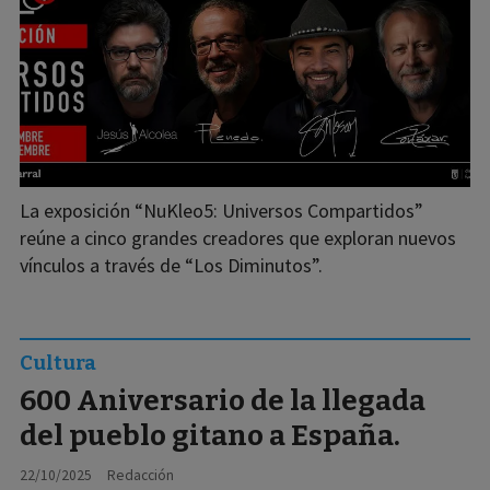
La exposición “NuKleo5: Universos Compartidos”
reúne a cinco grandes creadores que exploran nuevos
vínculos a través de “Los Diminutos”.
Cultura
600 Aniversario de la llegada
del pueblo gitano a España.
22/10/2025
Redacción