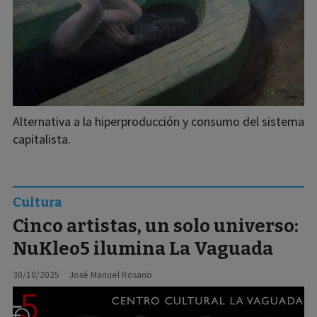
Alternativa a la hiperproducción y consumo del sistema
capitalista.
Cultura
Cinco artistas, un solo universo:
NuKleo5 ilumina La Vaguada
30/10/2025
José Manuel Rosario