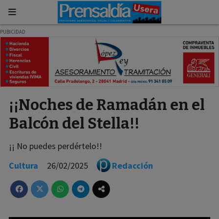
¡¡Noches de Ramadán en el
Balcón del Stella!!
¡¡ No puedes perdértelo!!
Cultura
26/02/2025
Redacción