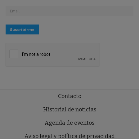
Suscribirme
Contacto
Historial de noticias
Agenda de eventos
Aviso legal y política de privacidad