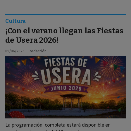
Cultura
¡Con el verano llegan las Fiestas
de Usera 2026!
09/06/2026
Redacción
La programación completa estará disponible en