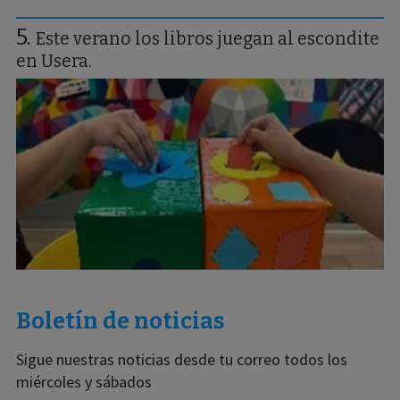
Este verano los libros juegan al escondite
en Usera.
Boletín de noticias
Sigue nuestras noticias desde tu correo todos los
miércoles y sábados