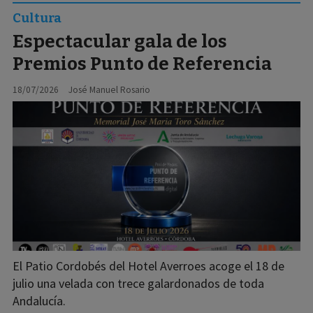
Cultura
Espectacular gala de los
Premios Punto de Referencia
18/07/2026
José Manuel Rosario
El Patio Cordobés del Hotel Averroes acoge el 18 de
julio una velada con trece galardonados de toda
Andalucía.