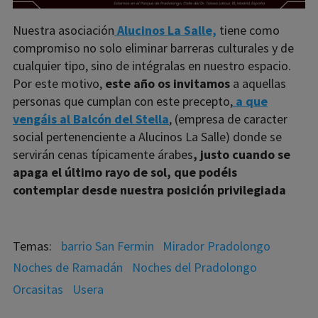
Nuestra asociación
Alucinos La Salle,
tiene como
compromiso no solo eliminar barreras culturales y de
cualquier tipo, sino de intégralas en nuestro espacio.
Por este motivo,
este año os invitamos
a aquellas
personas que cumplan con este precepto,
a que
vengáis al Balcón del Stella
, (empresa de caracter
social pertenenciente a Alucinos La Salle) donde se
servirán cenas típicamente árabes
, justo cuando se
apaga el último rayo de sol, que podéis
contemplar desde nuestra posición privilegiada
barrio San Fermin
Mirador Pradolongo
Noches de Ramadán
Noches del Pradolongo
Orcasitas
Usera