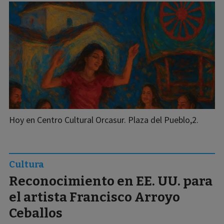
Hoy en Centro Cultural Orcasur. Plaza del Pueblo,2.
Cultura
Reconocimiento en EE. UU. para
el artista Francisco Arroyo
Ceballos