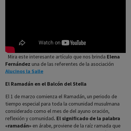
Mira este interesante artículo que nos brinda
Elena
Fernández
una de las referentes de la asociación
Alucinos la Salle
El Ramadán en el Balcón del Stella
El 1 de marzo comienza el Ramadán, un periodo de
tiempo especial para toda la comunidad musulmana
considerado como el mes de del ayuno oración,
reflexión y comunidad
. El significado de la palabra
«ramadán»
en árabe, proviene de la raíz ramada que