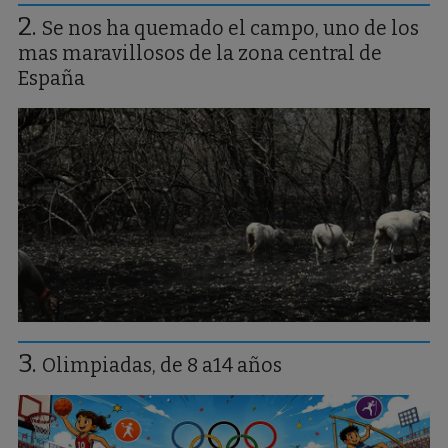
Se nos ha quemado el campo, uno de los
mas maravillosos de la zona central de
España
Olimpiadas, de 8 a14 años