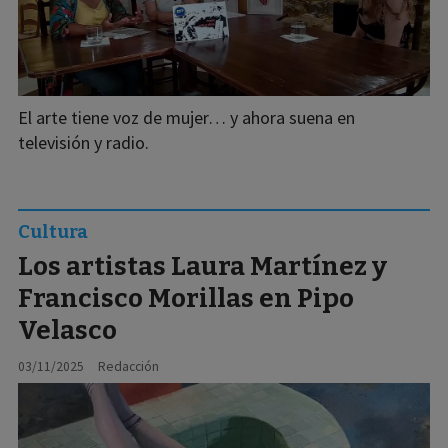
El arte tiene voz de mujer… y ahora suena en
televisión y radio.
Cultura
Los artistas Laura Martínez y
Francisco Morillas en Pipo
Velasco
03/11/2025
Redacción