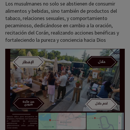
​Los musulmanes no solo se abstienen de consumir
alimentos y bebidas, sino también de productos del
tabaco, relaciones sexuales, y comportamiento
pecaminoso, dedicándose en cambio a la oración,
recitación del Corán, realizando acciones benéficas y
fortaleciendo la pureza y conciencia hacia Dios