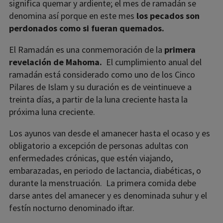
significa quemar y ardiente;​ el mes de ramadán se
denomina así porque en este mes
los pecados son
perdonados como si fueran quemados.
El Ramadán es una conmemoración de la
primera
revelación de Mahoma.
​ El cumplimiento anual del
ramadán está considerado como uno de los Cinco
Pilares de Islam​ y su duración es de veintinueve a
treinta días, a partir de la luna creciente hasta la
próxima luna creciente. ​
Los ayunos van desde el amanecer hasta el ocaso y es
obligatorio a excepción de personas adultas con
enfermedades crónicas, que estén viajando,
embarazadas, en periodo de lactancia, diabéticas, o
durante la menstruación. ​ La primera comida debe
darse antes del amanecer y es denominada suhur y el
festín nocturno denominado iftar.​