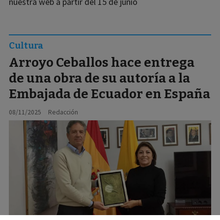
nuestra web a partir del 15 de junio
Cultura
Arroyo Ceballos hace entrega
de una obra de su autoría a la
Embajada de Ecuador en España
08/11/2025
Redacción