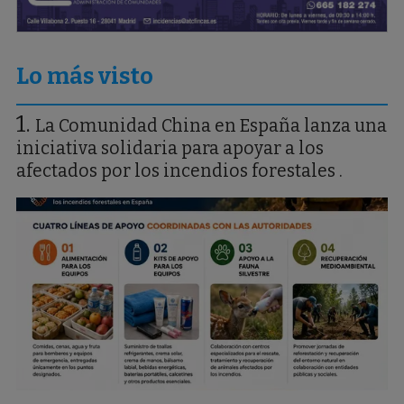
Lo más visto
La Comunidad China en España lanza una
iniciativa solidaria para apoyar a los
afectados por los incendios forestales .