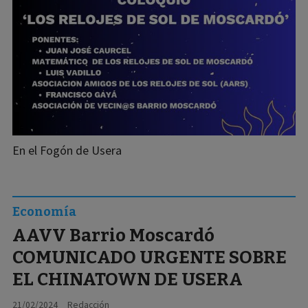
En el Fogón de Usera
Economía
AAVV Barrio Moscardó
COMUNICADO URGENTE SOBRE
EL CHINATOWN DE USERA
21/02/2024
Redacción