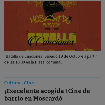
¡Batalla de Canciones! Sábado 19 de Octubre a partir
de las 18:00 en la Plaza Romana .
Cultura - Cine
¡Execelente acogida ! Cine de
barrio en Moscardó.