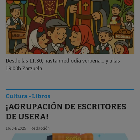
Desde las 11:30, hasta mediodía verbena... y a las
19:00h Zarzuela.
Cultura - Libros
¡AGRUPACIÓN DE ESCRITORES
DE USERA!
16/04/2025
Redacción