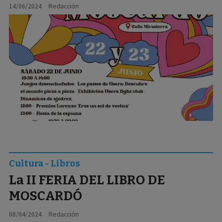
14/06/2024
Redacción
Cultura - Libros
La II FERIA DEL LIBRO DE
MOSCARDÓ
08/04/2024
Redacción