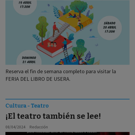
Reserva el fin de semana completo para visitar la
FERIA DEL LIBRO DE USERA.
Cultura - Teatro
¡El teatro también se lee!
08/04/2024
Redacción