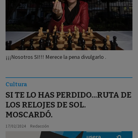
¡¡¡Nosotros SI!!! Merece la pena divulgarlo .
Cultura
SI TE LO HAS PERDIDO...RUTA DE
LOS RELOJES DE SOL.
MOSCARDÓ.
17/02/2024
Redacción