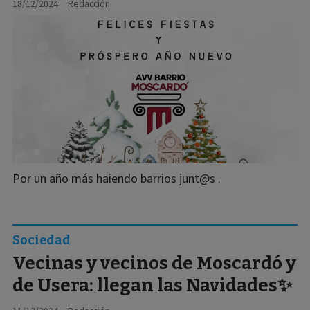
18/12/2024
Redacción
Por un año más haiendo barrios junt@s .
Sociedad
Vecinas y vecinos de Moscardó y
de Usera: llegan las Navidades✨