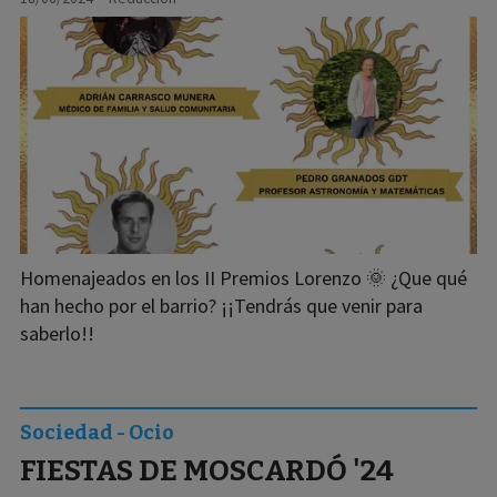
Homenajeados en los II Premios Lorenzo 🌞 ¿Que qué
han hecho por el barrio? ¡¡Tendrás que venir para
saberlo!!
Sociedad - Ocio
FIESTAS DE MOSCARDÓ '24