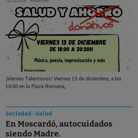
11/12/2024
Redacción
¡Viernes Talentosos! Viernes 13 de diciembre, a las
18:00 en la Plaza Romana,
Sociedad - Salud
En Moscardó, autocuidados
siendo Madre.