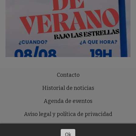
Contacto
Historial de noticias
Agenda de eventos
Aviso legal y política de privacidad
Política de cookies
Ok