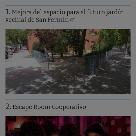
Mejora del espacio para el futuro jardín
vecinal de San Fermín 🌱
Escape Room Cooperativo