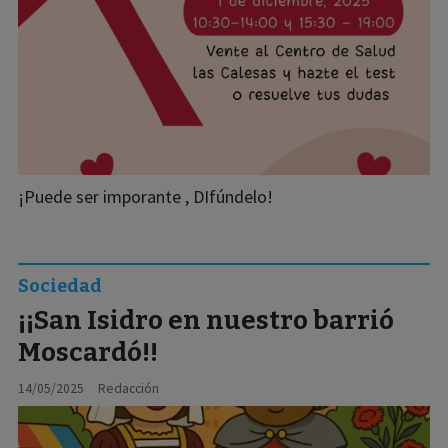
¡Puede ser imporante , DIfúndelo!
Sociedad
¡¡San Isidro en nuestro barrió
Moscardó!!
14/05/2025
Redacción