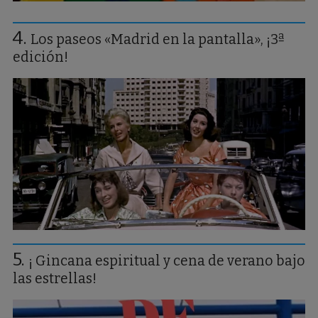
Los paseos «Madrid en la pantalla», ¡3ª
edición!
¡ Gincana espiritual y cena de verano bajo
las estrellas!