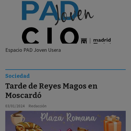
Espacio PAD Joven Usera
Sociedad
Tarde de Reyes Magos en
Moscardó
03/01/2024
Redacción