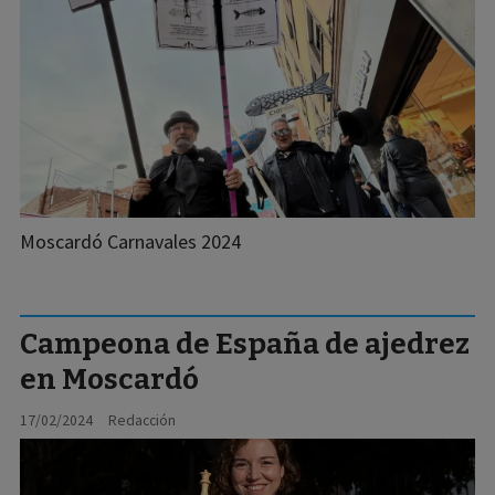
Moscardó Carnavales 2024
Campeona de España de ajedrez
en Moscardó
17/02/2024
Redacción