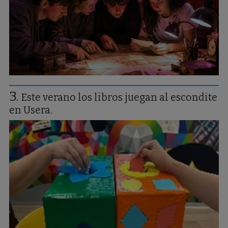
Este verano los libros juegan al escondite
en Usera.