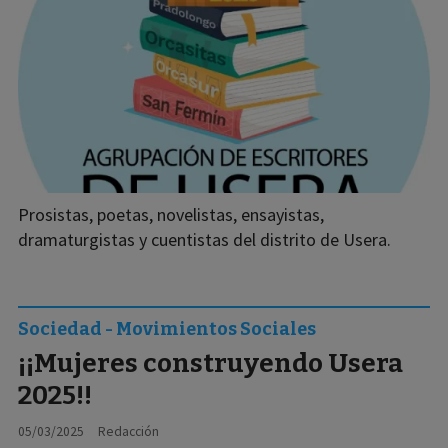
Prosistas, poetas, novelistas, ensayistas,
dramaturgistas y cuentistas del distrito de Usera.
Sociedad - Movimientos Sociales
¡¡Mujeres construyendo Usera
2025!!
05/03/2025
Redacción