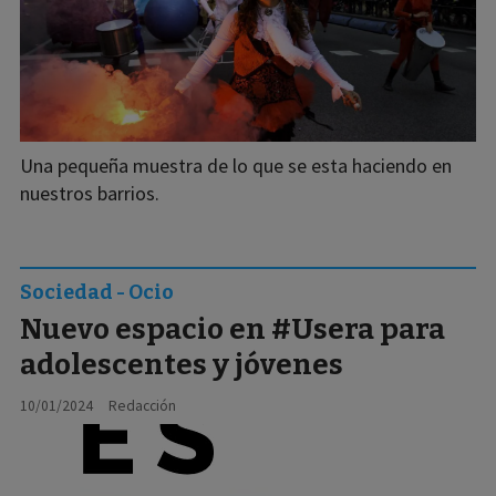
Una pequeña muestra de lo que se esta haciendo en
nuestros barrios.
Sociedad - Ocio
Nuevo espacio en #Usera para
adolescentes y jóvenes
10/01/2024
Redacción