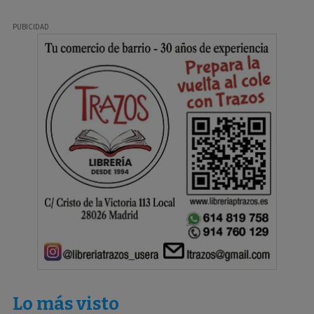
Lo más visto