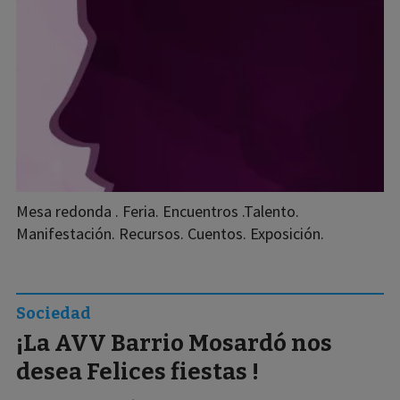
Mesa redonda . Feria. Encuentros .Talento.
Manifestación. Recursos. Cuentos. Exposición.
Sociedad
¡La AVV Barrio Mosardó nos
desea Felices fiestas !