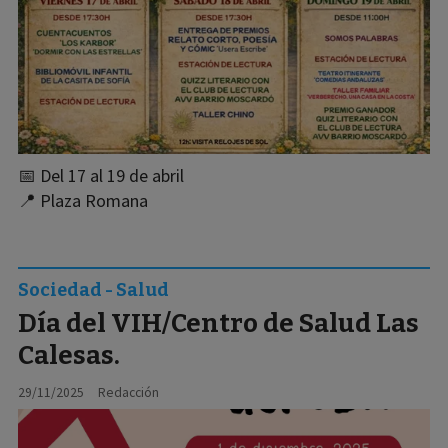
📅 Del 17 al 19 de abril
📍 Plaza Romana
Sociedad - Salud
Día del VIH/Centro de Salud Las
Calesas.
29/11/2025
Redacción