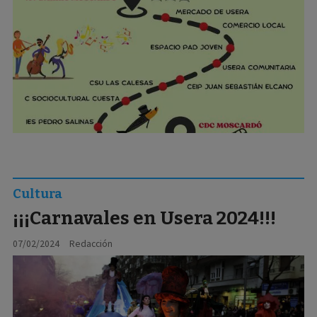
Cultura
¡¡¡Carnavales en Usera 2024!!!
07/02/2024
Redacción