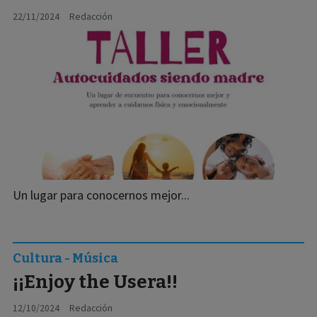
22/11/2024
Redacción
Un lugar para conocernos mejor...
Cultura - Música
¡¡Enjoy the Usera!!
12/10/2024
Redacción