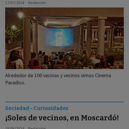
17/07/2024
Redacción
Alrededor de 100 vecinas y vecinos vimos Cinema
Paradiso.
Sociedad - Curiosidades
¡Soles de vecinos, en Moscardó!
18/06/2024
Redacción