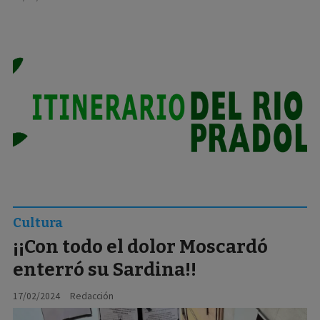
Cultura
¡¡Con todo el dolor Moscardó
enterró su Sardina!!
17/02/2024
Redacción