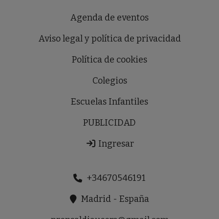
Agenda de eventos
Aviso legal y política de privacidad
Política de cookies
Colegios
Escuelas Infantiles
PUBLICIDAD
Ingresar
+34670546191
Madrid - España