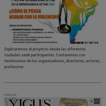
Explicaremos el proyecto desde las diferentes
ciudades-sede participantes. Contaremos con
testimonios de los organizadores, directores, actores,
profesores