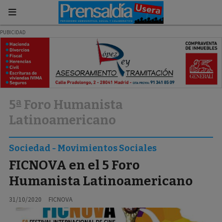
5ª Foro Humanista
Latinoamericano
Sociedad - Movimientos Sociales
FICNOVA en el 5 Foro
Humanista Latinoamericano
31/10/2020
FICNOVA