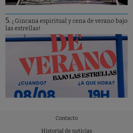
¡ Gincana espiritual y cena de verano bajo
las estrellas!
Contacto
Historial de noticias