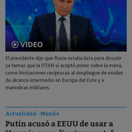
El presidente dijo que Rusia estaba lista para discutir
ya temas que la OTAN sí aceptó poner sobre la mesa,
como limitaciones recíprocas al despliegue de misiles
de alcance intermedio en Europa del Este y a
maniobras militares.
Actualidad - Mundo
Putin acusó a EEUU de usar a