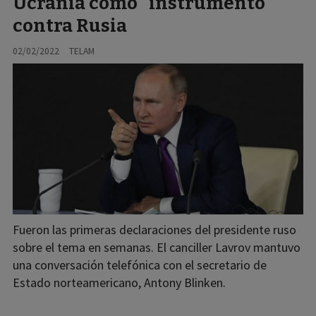
Ucrania como "instrumento"
contra Rusia
02/02/2022
TELAM
Fueron las primeras declaraciones del presidente ruso
sobre el tema en semanas. El canciller Lavrov mantuvo
una conversación telefónica con el secretario de
Estado norteamericano, Antony Blinken.