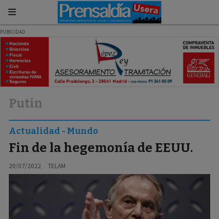
Putin
Actualidad - Mundo
Fin de la hegemonía de EEUU.
20/07/2022
TELAM