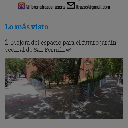
Lo más visto
Mejora del espacio para el futuro jardín
vecinal de San Fermín 🌱