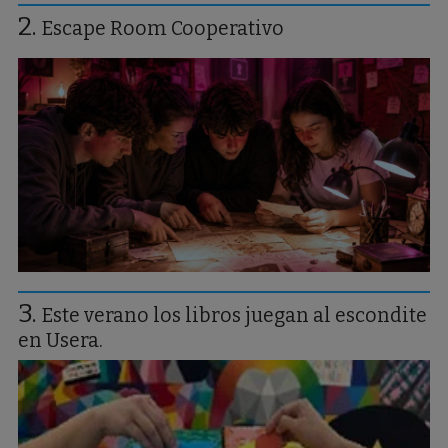
Escape Room Cooperativo
Este verano los libros juegan al escondite
en Usera.