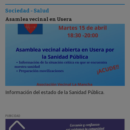
Sociedad - Salud
Asamlea vecinal en Usera
Información del estado de la Sanidad Pública.