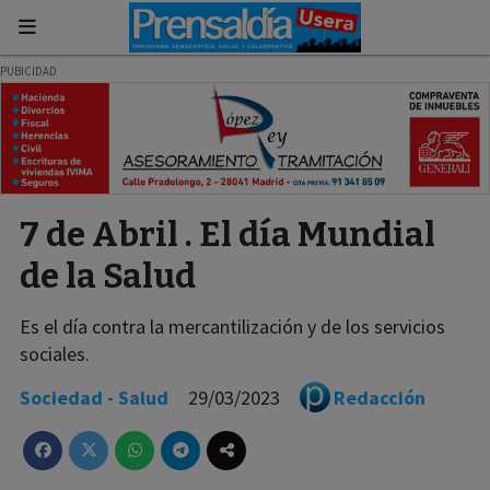
7 de Abril . El día Mundial
de la Salud
Es el día contra la mercantilización y de los servicios
sociales.
Sociedad - Salud
29/03/2023
Redacción