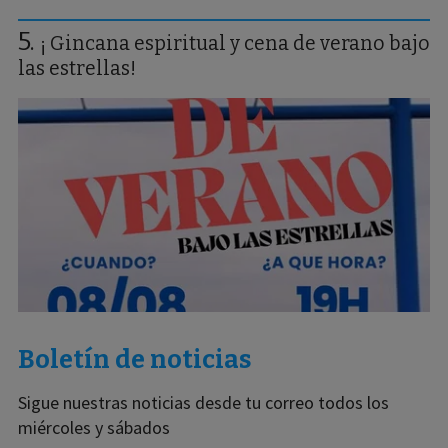
¡ Gincana espiritual y cena de verano bajo
las estrellas!
Boletín de noticias
Sigue nuestras noticias desde tu correo todos los
miércoles y sábados