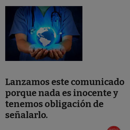
Lanzamos este comunicado
porque nada es inocente y
tenemos obligación de
señalarlo.