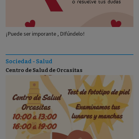
¡Puede ser imporante , DIfúndelo!
Sociedad - Salud
Centro de Salud de Orcasitas