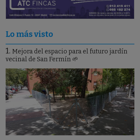
Lo más visto
Mejora del espacio para el futuro jardín
vecinal de San Fermín 🌱