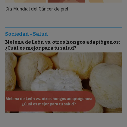
Día Mundial del Cáncer de piel
Sociedad - Salud
Melena de León vs. otros hongos adaptógenos:
¿Cuál es mejor para tu salud?