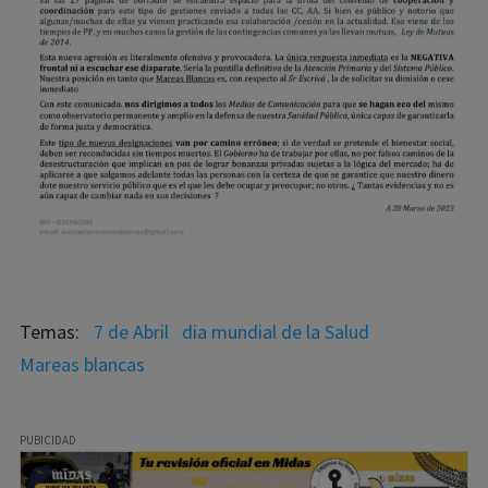
7 de Abril
dia mundial de la Salud
Mareas blancas