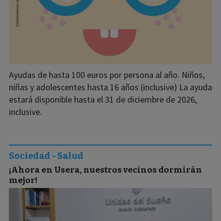
Ayudas de hasta 100 euros por persona al año. Niños,
niñas y adolescentes hasta 16 años (inclusive) La ayuda
estará disponible hasta el 31 de diciembre de 2026,
inclusive.
Sociedad - Salud
¡Ahora en Usera, nuestros vecinos dormirán
mejor!