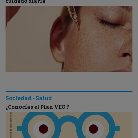
cuidado diaria
Sociedad - Salud
¿Conocías el Plan VEO ?