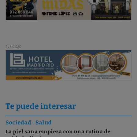
Te puede interesar
Sociedad - Salud
La piel sana empieza con una rutina de