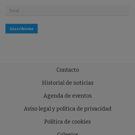
Suscribirme
Contacto
Historial de noticias
Agenda de eventos
Aviso legal y política de privacidad
Política de cookies
Colegios