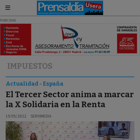
IMPUESTOS
Actualidad - España
El Tercer Sector anima a marcar
la X Solidaria en la Renta
19/05/2022
SERVIMEDIA