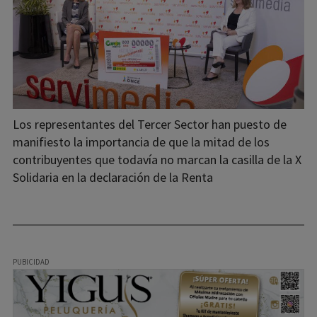
Los representantes del Tercer Sector han puesto de
manifiesto la importancia de que la mitad de los
contribuyentes que todavía no marcan la casilla de la X
Solidaria en la declaración de la Renta