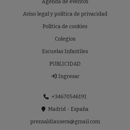
Agenda de eventos
Aviso legal y política de privacidad
Política de cookies
Colegios
Escuelas Infantiles
PUBLICIDAD
Ingresar
+34670546191
Madrid - España
prensaldiausera@gmail.com