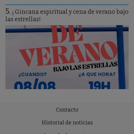
¡ Gincana espiritual y cena de verano bajo
las estrellas!
Contacto
Historial de noticias