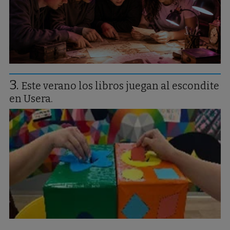
Este verano los libros juegan al escondite
en Usera.