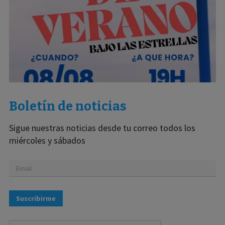
Boletín de noticias
Sigue nuestras noticias desde tu correo todos los
miércoles y sábados
Suscribirme