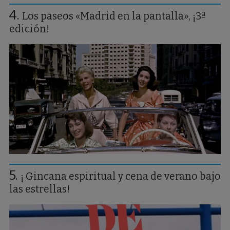
Los paseos «Madrid en la pantalla», ¡3ª
edición!
¡ Gincana espiritual y cena de verano bajo
las estrellas!