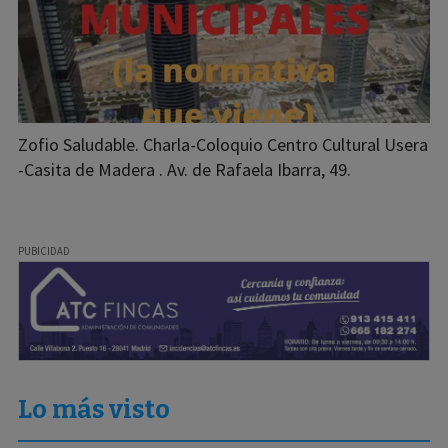
Zofio Saludable. Charla-Coloquio Centro Cultural Usera
-Casita de Madera . Av. de Rafaela Ibarra, 49.
Lo más visto