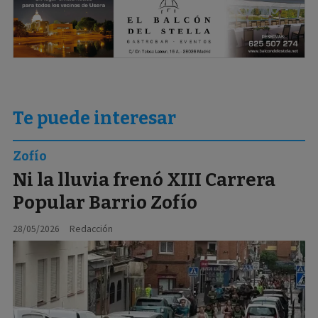
Te puede interesar
Zofío
Ni la lluvia frenó XIII Carrera
Popular Barrio Zofío
28/05/2026
Redacción