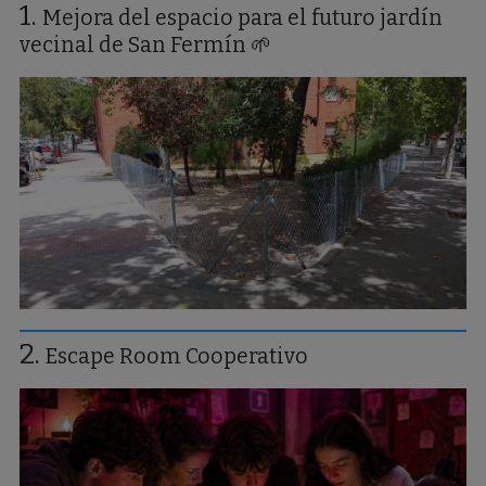
Mejora del espacio para el futuro jardín
vecinal de San Fermín 🌱
Escape Room Cooperativo