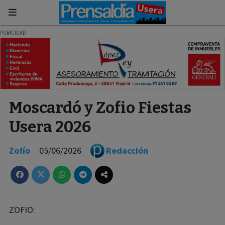
Moscardó y Zofio Fiestas
Usera 2026
Zofío
05/06/2026
Redacción
ZOFIO: