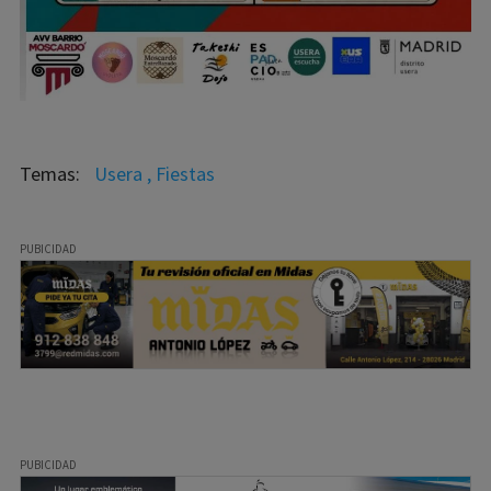
Usera , Fiestas