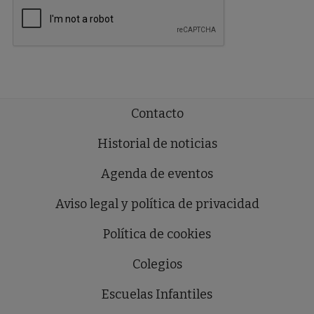
Contacto
Historial de noticias
Agenda de eventos
Aviso legal y política de privacidad
Política de cookies
Colegios
Escuelas Infantiles