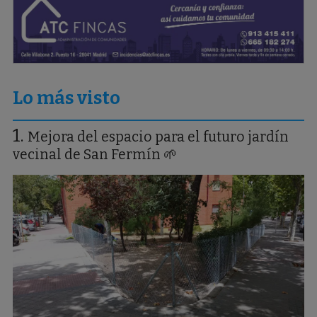
Lo más visto
Mejora del espacio para el futuro jardín
vecinal de San Fermín 🌱