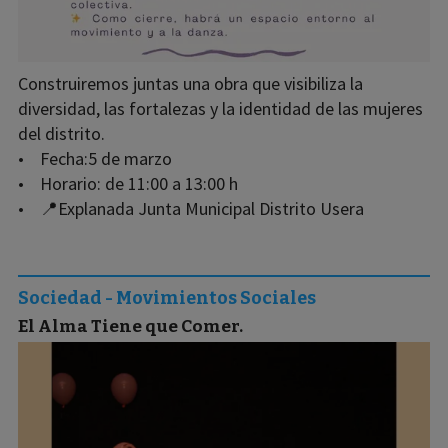
Construiremos juntas una obra que visibiliza la
diversidad, las fortalezas y la identidad de las mujeres
del distrito.
• Fecha:5 de marzo
• Horario: de 11:00 a 13:00 h
• 📍Explanada Junta Municipal Distrito Usera
Sociedad - Movimientos Sociales
El Alma Tiene que Comer.