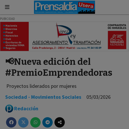
📢Nueva edición del
#PremioEmprendedoras
Proyectos liderados por mujeres
Sociedad - Movimientos Sociales
05/03/2026
Redacción