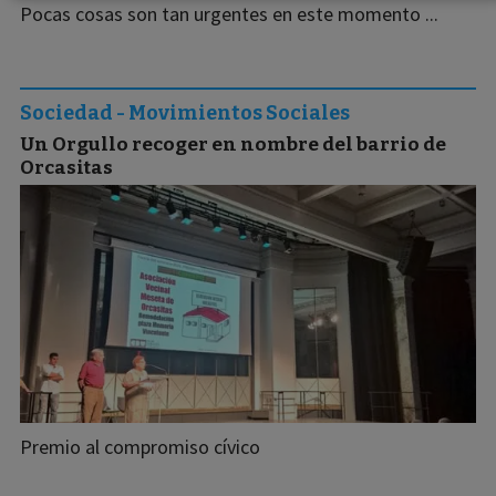
Pocas cosas son tan urgentes en este momento ...
Sociedad - Movimientos Sociales
Un Orgullo recoger en nombre del barrio de
Orcasitas
Premio al compromiso cívico