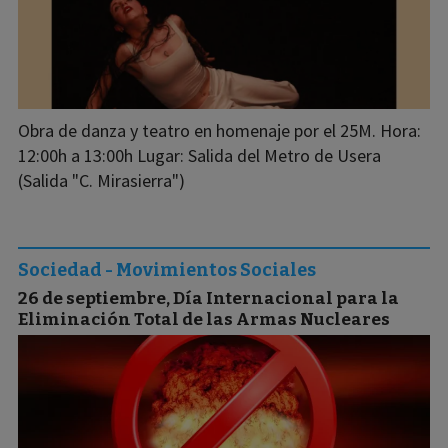
Obra de danza y teatro en homenaje por el 25M. Hora:
12:00h a 13:00h Lugar: Salida del Metro de Usera
(Salida "C. Mirasierra")
Sociedad - Movimientos Sociales
26 de septiembre, Día Internacional para la
Eliminación Total de las Armas Nucleares