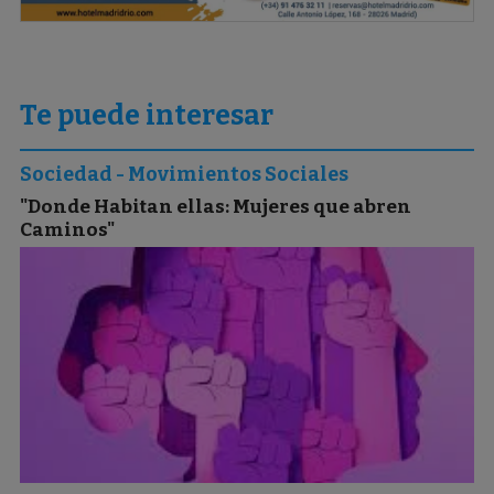
Te puede interesar
Sociedad - Movimientos Sociales
"Donde Habitan ellas: Mujeres que abren
Caminos"