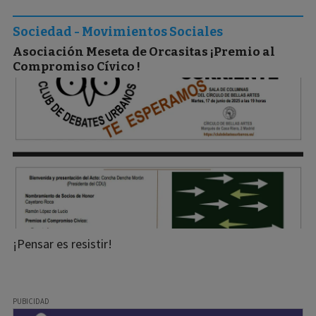
Sociedad - Movimientos Sociales
Asociación Meseta de Orcasitas ¡Premio al
Compromiso Cívico !
¡Pensar es resistir!