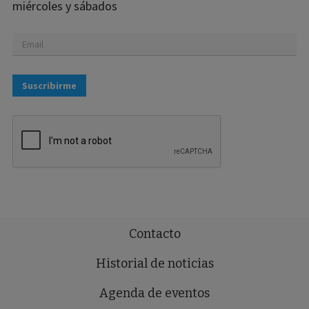
miércoles y sábados
Suscribirme
Contacto
Historial de noticias
Agenda de eventos