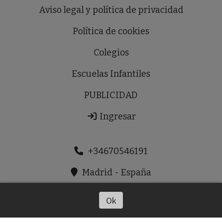
Aviso legal y política de privacidad
Política de cookies
Colegios
Escuelas Infantiles
PUBLICIDAD
Ingresar
+34670546191
Madrid - España
prensaldiausera@gmail.com
Ok