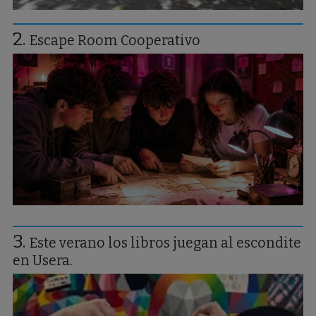
Escape Room Cooperativo
Este verano los libros juegan al escondite
en Usera.