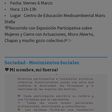
• Fecha: Viernes 6 Marzo
• Hora: 11h-13h
• Lugar: Centro de Educación Medioambiental Maris
Stella
💜Recorrido con Exposición Participativa sobre
Mujeres y Cierre con Actuaciones, Micro Abierto,
Chapas y mucho gozo colectivo🎉✨
Sociedad - Movimientos Sociales
💜 Mi nombre, mi fuerza!