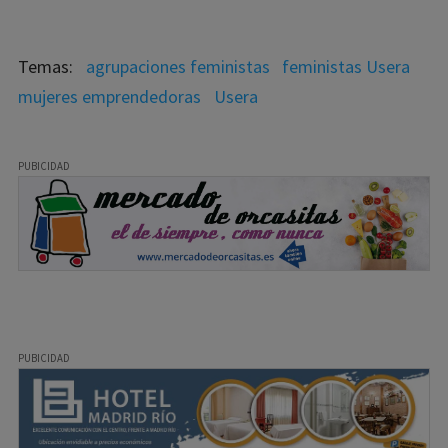
agrupaciones feministas
feministas Usera
mujeres emprendedoras
Usera