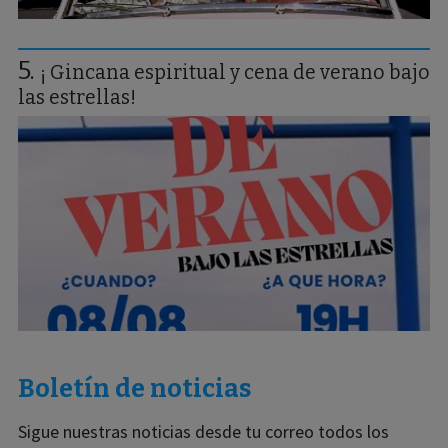
¡ Gincana espiritual y cena de verano bajo
las estrellas!
Boletín de noticias
Sigue nuestras noticias desde tu correo todos los