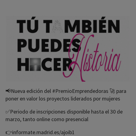
📢Nueva edición del #PremioEmprendedoras 🚀 para
poner en valor los proyectos liderados por mujeres
✅Periodo de inscripciones disponible hasta el 30 de
marzo, tanto online como presencial
👉informate.madrid.es/ajoib1