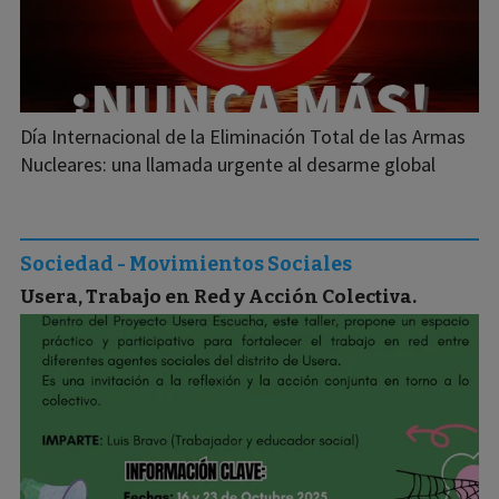
Día Internacional de la Eliminación Total de las Armas
Nucleares: una llamada urgente al desarme global
Sociedad - Movimientos Sociales
Usera, Trabajo en Red y Acción Colectiva.