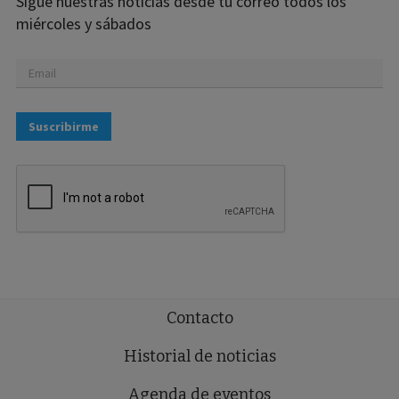
Sigue nuestras noticias desde tu correo todos los
miércoles y sábados
Suscribirme
Contacto
Historial de noticias
Agenda de eventos