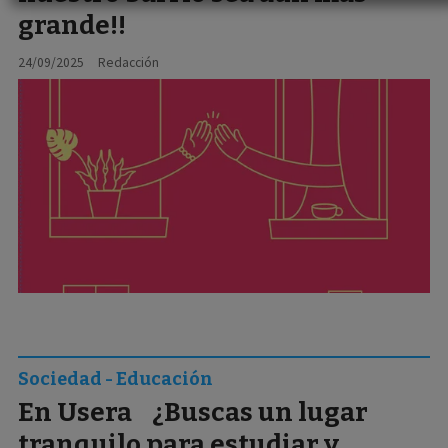
grande!!
24/09/2025
Redacción
Sociedad - Educación
En Usera ¿Buscas un lugar
tranquilo para estudiar y