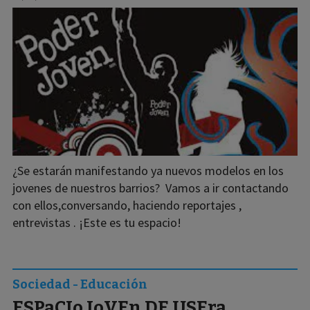
¿Se estarán manifestando ya nuevos modelos en los
jovenes de nuestros barrios? Vamos a ir contactando
con ellos,conversando, haciendo reportajes ,
entrevistas . ¡Este es tu espacio!
Sociedad - Educación
ESPaCIo JoVEn DE USEra