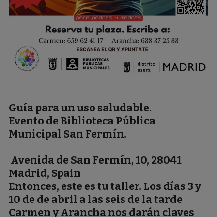
Guía para un uso saludable.
Evento de Biblioteca Pública
Municipal San Fermín.
Avenida de San Fermín, 10
, 28041
Madrid, Spain
Entonces, este es tu taller.
Los días 3 y
10 de de abril
a las seis de la tarde
Carmen y Arancha nos darán claves