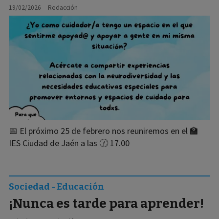
19/02/2026
Redacción
📅 El próximo 25 de febrero nos reuniremos en el 🏫
IES Ciudad de Jaén a las 🕜 17.00
Sociedad - Educación
¡Nunca es tarde para aprender!