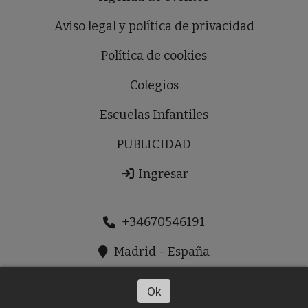
Aviso legal y política de privacidad
Política de cookies
Colegios
Escuelas Infantiles
PUBLICIDAD
Ingresar
+34670546191
Madrid - España
prensaldiausera@gmail.com
Ok