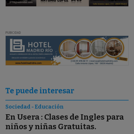
Te puede interesar
Sociedad - Educación
En Usera : Clases de Ingles para
niños y niñas Gratuitas.