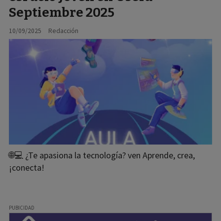
Septiembre 2025
10/09/2025
Redacción
🌐💻 ¿Te apasiona la tecnología? ven Aprende, crea,
¡conecta!