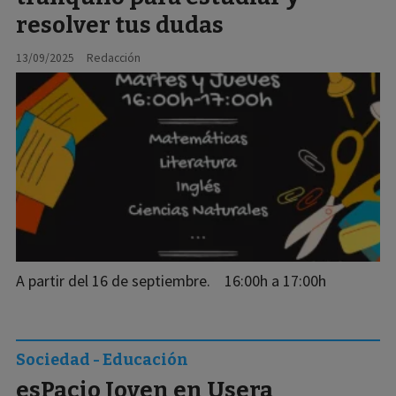
resolver tus dudas
13/09/2025
Redacción
A partir del 16 de septiembre. 16:00h a 17:00h
Sociedad - Educación
esPacio Joven en Usera