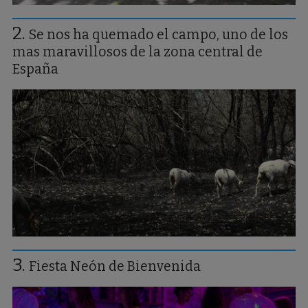
Se nos ha quemado el campo, uno de los
mas maravillosos de la zona central de
España
Fiesta Neón de Bienvenida