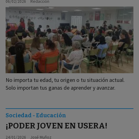
06/02/2026
Redacción
No importa tu edad, tu origen o tu situación actual.
Solo importan tus ganas de aprender y avanzar.
Sociedad - Educación
¡PODER JOVEN EN USERA!
24/01/2026
José Muñoz