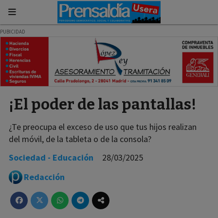
¡El poder de las pantallas!
¿Te preocupa el exceso de uso que tus hijos realizan
del móvil, de la tableta o de la consola?
Sociedad - Educación
28/03/2025
Redacción