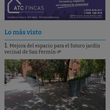
Lo más visto
Mejora del espacio para el futuro jardín
vecinal de San Fermín 🌱