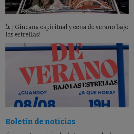
¡ Gincana espiritual y cena de verano bajo
las estrellas!
Boletín de noticias