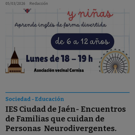
05/03/2026
Redacción
Sociedad - Educación
IES Ciudad de Jaén- Encuentros
de Familias que cuidan de
Personas Neurodivergentes.