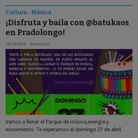
Cultura - Música
¡Disfruta y baila con @batukaos
en Pradolongo!
19/04/2025
Redacción
Vamos a llenar el Parque de música,energia y
movimiento. Te esperamos el domingo 27 de abril .