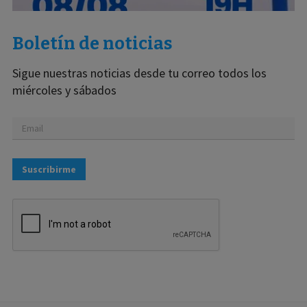
Boletín de noticias
Sigue nuestras noticias desde tu correo todos los
miércoles y sábados
Suscribirme