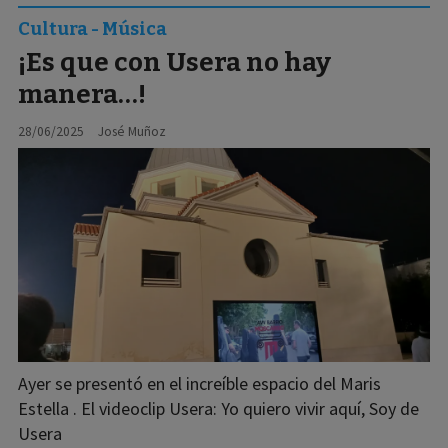
Cultura - Música
¡Es que con Usera no hay
manera…!
28/06/2025
José Muñoz
Ayer se presentó en el increíble espacio del Maris
Estella . El videoclip Usera: Yo quiero vivir aquí, Soy de
Usera