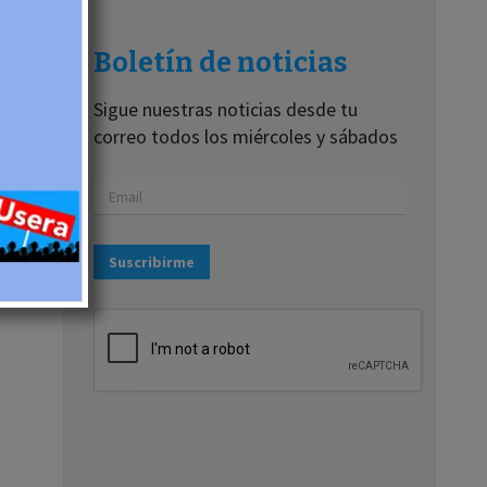
Boletín de noticias
Sigue nuestras noticias desde tu
correo todos los miércoles y sábados
Suscribirme