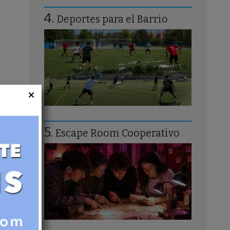
Deportes para el Barrio
Escape Room Cooperativo