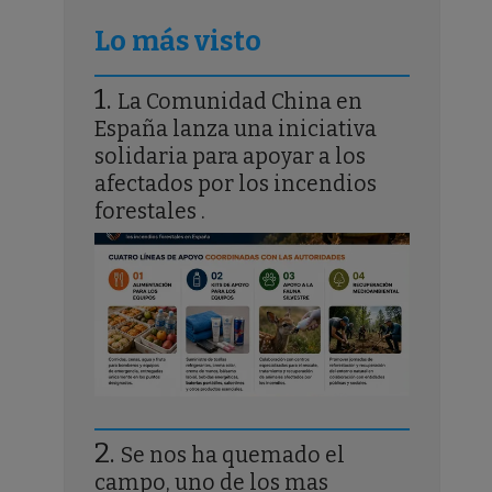
Lo más visto
La Comunidad China en
España lanza una iniciativa
solidaria para apoyar a los
afectados por los incendios
forestales .
Se nos ha quemado el
campo, uno de los mas