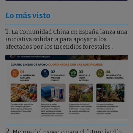
Lo más visto
La Comunidad China en España lanza una
iniciativa solidaria para apoyar a los
afectados por los incendios forestales .
Mejora del espacio para el futuro jardín