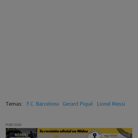
F.C. Barcelona
Gerard Piqué
Lionel Messi