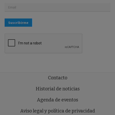
Suscribirme
Contacto
Historial de noticias
Agenda de eventos
Aviso legal y política de privacidad