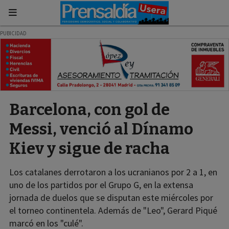
Barcelona, con gol de
Messi, venció al Dínamo
Kiev y sigue de racha
Los catalanes derrotaron a los ucranianos por 2 a 1, en
uno de los partidos por el Grupo G, en la extensa
jornada de duelos que se disputan este miércoles por
el torneo continentela. Además de "Leo", Gerard Piqué
marcó en los "culé".