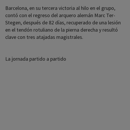
Barcelona, en su tercera victoria al hilo en el grupo,
contó con el regreso del arquero alemán Marc Ter-
Stegen, después de 82 días, recuperado de una lesión
en el tendón rotuliano de la pierna derecha y resultó
clave con tres atajadas magistrales.
La jornada partido a partido