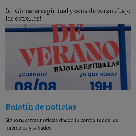
¡ Gincana espiritual y cena de verano bajo
las estrellas!
Boletín de noticias
Sigue nuestras noticias desde tu correo todos los
miércoles y sábados