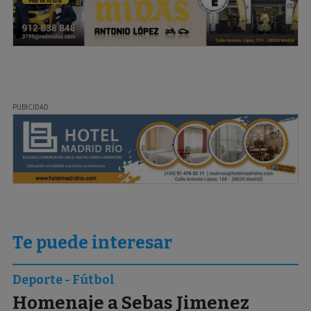
Te puede interesar
Deporte - Fútbol
Homenaje a Sebas Jimenez