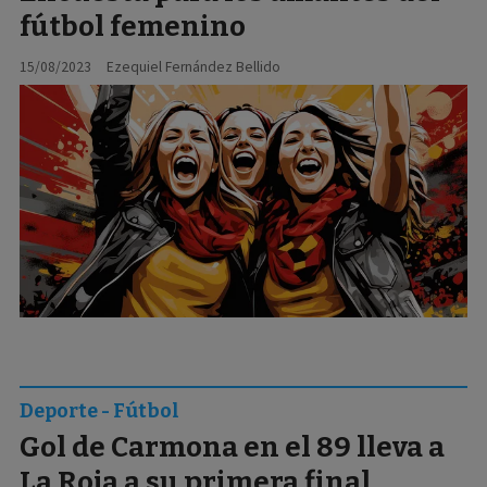
fútbol femenino
15/08/2023
Ezequiel Fernández Bellido
Deporte - Fútbol
Gol de Carmona en el 89 lleva a
La Roja a su primera final