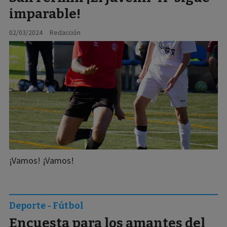
imparable!
02/03/2024
Redacción
¡Vamos! ¡Vamos!
Deporte - Fútbol
Encuesta para los amantes del