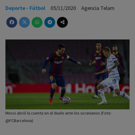
Deporte - Fútbol
05/11/2020
Agencia Telam
Messi abrió la cuenta en el duelo ante los ucranianos (Foto:
@FCBarcelona)