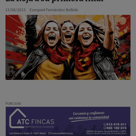
15/08/2023
Ezequiel Fernández Bellido