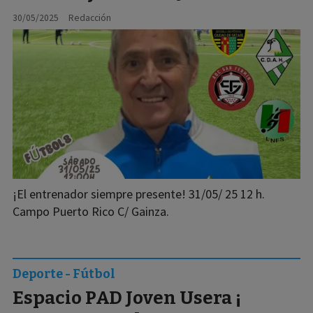
30/05/2025
Redacción
¡El entrenador siempre presente! 31/05/ 25 12 h.
Campo Puerto Rico C/ Gainza.
Deporte - Fútbol
Espacio PAD Joven Usera ¡