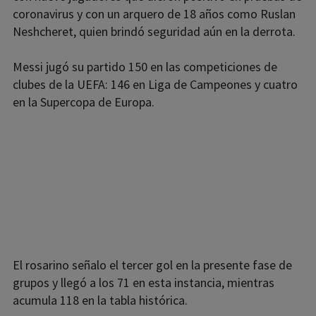
coronavirus y con un arquero de 18 años como Ruslan
Neshcheret, quien brindó seguridad aún en la derrota.
Messi jugó su partido 150 en las competiciones de
clubes de la UEFA: 146 en Liga de Campeones y cuatro
en la Supercopa de Europa.
El rosarino señalo el tercer gol en la presente fase de
grupos y llegó a los 71 en esta instancia, mientras
acumula 118 en la tabla histórica.