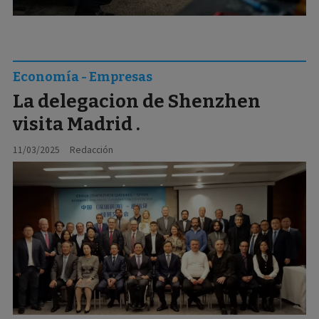
Economía - Empresas
La delegacion de Shenzhen
visita Madrid .
11/03/2025
Redacción