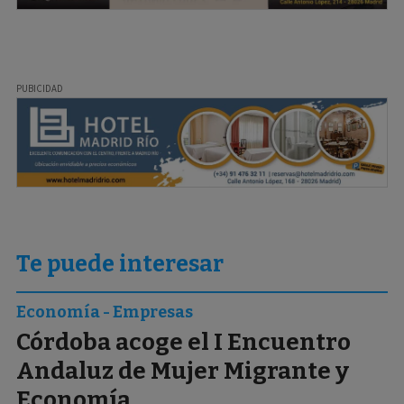
Te puede interesar
Economía - Empresas
Córdoba acoge el I Encuentro
Andaluz de Mujer Migrante y
Economía