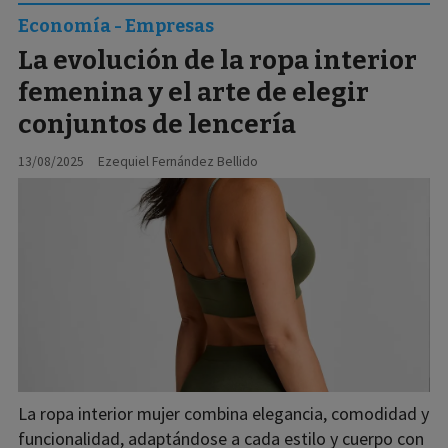
Economía - Empresas
La evolución de la ropa interior
femenina y el arte de elegir
conjuntos de lencería
13/08/2025
Ezequiel Fernández Bellido
La ropa interior mujer combina elegancia, comodidad y
funcionalidad, adaptándose a cada estilo y cuerpo con