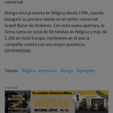
comercial.
Mango está presente en Bélgica desde 1996, cuando
inauguró su primera tienda en el centro comercial
Grand Bazar de Amberes. Con esta nueva apertura, la
firma suma un total de 69 tiendas en Bélgica y más de
1.200 en toda Europa, continente en el que la
compañía cuenta con una mayor presencia.
(SERVIMEDIA)
Bélgica
empresas
Mango
Wijnegem