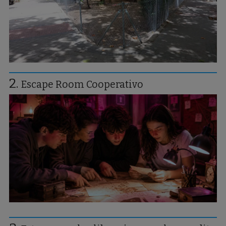
Escape Room Cooperativo