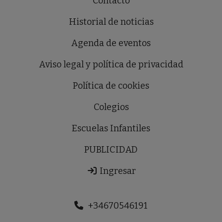
Contacto
Historial de noticias
Agenda de eventos
Aviso legal y política de privacidad
Política de cookies
Colegios
Escuelas Infantiles
PUBLICIDAD
Ingresar
+34670546191