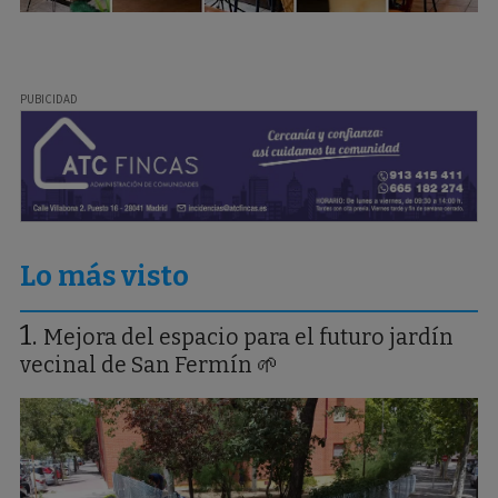
Lo más visto
Mejora del espacio para el futuro jardín
vecinal de San Fermín 🌱