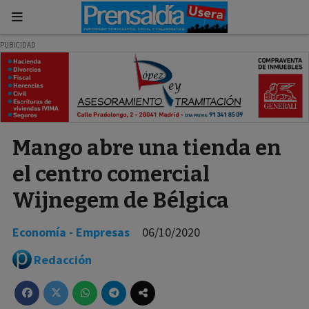
Mango abre una tienda en
el centro comercial
Wijnegem de Bélgica
Economía - Empresas
06/10/2020
Redacción