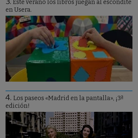
Este verano los libros juegan al escondite
en Usera.
Los paseos «Madrid en la pantalla», ¡3ª
edición!