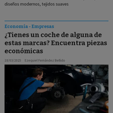
diseños modernos, tejidos suaves
Economía - Empresas
¿Tienes un coche de alguna de
estas marcas? Encuentra piezas
económicas
18/03/2025
Ezequiel Fernández Bellido