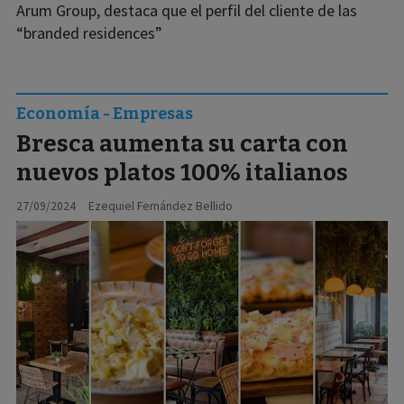
Arum Group, destaca que el perfil del cliente de las
“branded residences”
Economía - Empresas
Bresca aumenta su carta con
nuevos platos 100% italianos
27/09/2024
Ezequiel Fernández Bellido