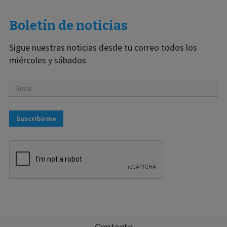
Boletín de noticias
Sigue nuestras noticias desde tu correo todos los
miércoles y sábados
Suscribirme