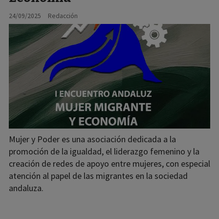
24/09/2025
Redacción
Mujer y Poder es una asociación dedicada a la
promoción de la igualdad, el liderazgo femenino y la
creación de redes de apoyo entre mujeres, con especial
atención al papel de las migrantes en la sociedad
andaluza.