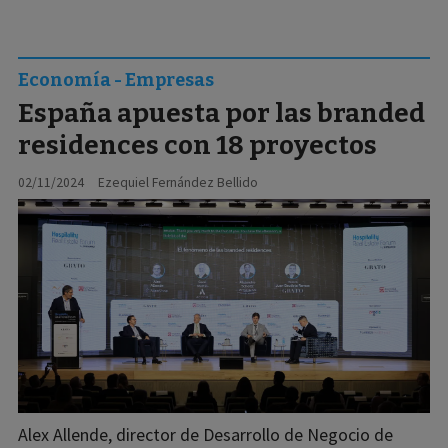
Economía - Empresas
España apuesta por las branded
residences con 18 proyectos
02/11/2024
Ezequiel Fernández Bellido
Alex Allende, director de Desarrollo de Negocio de