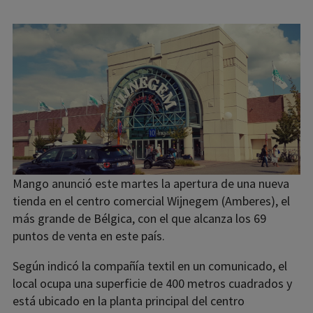
Mango anunció este martes la apertura de una nueva
tienda en el centro comercial Wijnegem (Amberes), el
más grande de Bélgica, con el que alcanza los 69
puntos de venta en este país.
Según indicó la compañía textil en un comunicado, el
local ocupa una superficie de 400 metros cuadrados y
está ubicado en la planta principal del centro