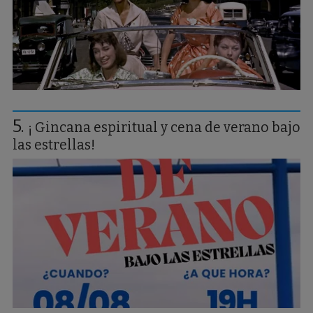
¡ Gincana espiritual y cena de verano bajo
las estrellas!